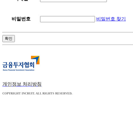
비밀번호 찾기
비밀번호
확인
개인정보 처리방침
COPYRIGHT INCRUIT. ALL RIGHTS RESERVED.