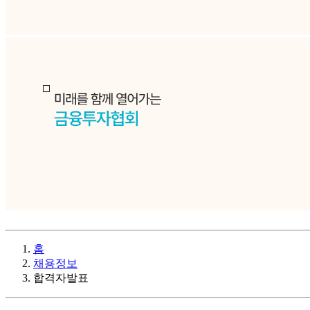
홈
채용정보
합격자발표