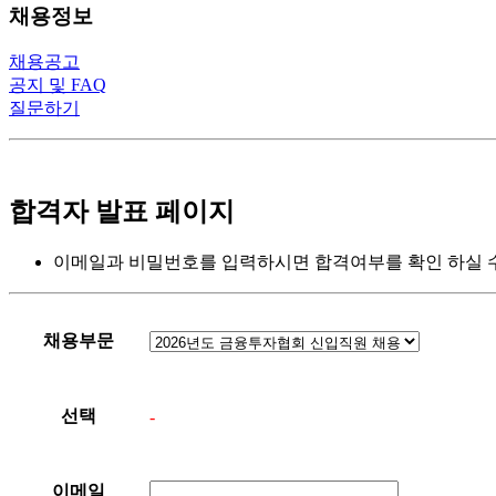
채용정보
채용공고
공지 및 FAQ
질문하기
합격자 발표 페이지
이메일과 비밀번호를 입력하시면 합격여부를 확인 하실 수
채용부문
선택
-
이메일